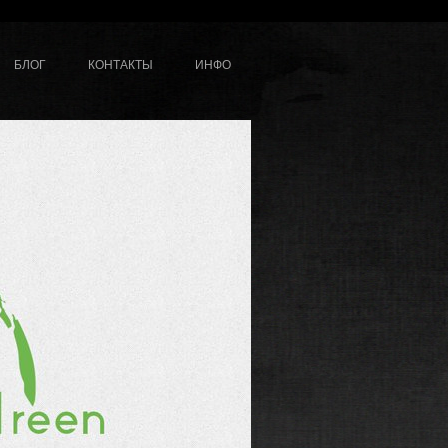
БЛОГ
КОНТАКТЫ
ИНФО