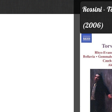
Rossini - 
(2006)