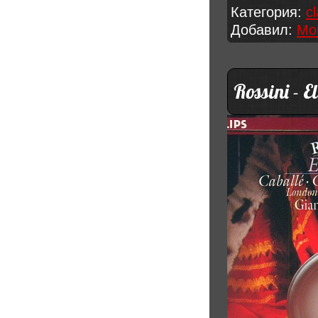
Категория:
c
Добавил:
Mo
Rossini - 