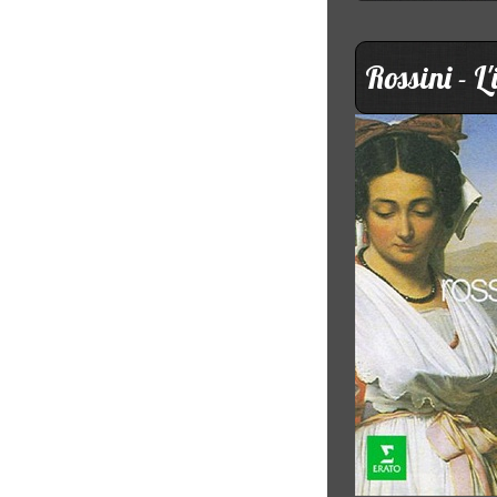
Rossini - 