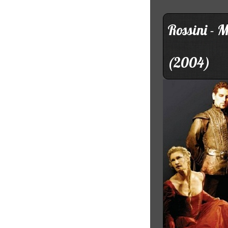
Rossini - 
(2004)