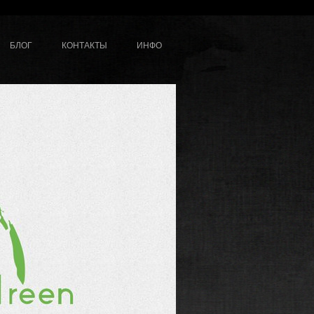
БЛОГ
КОНТАКТЫ
ИНФО